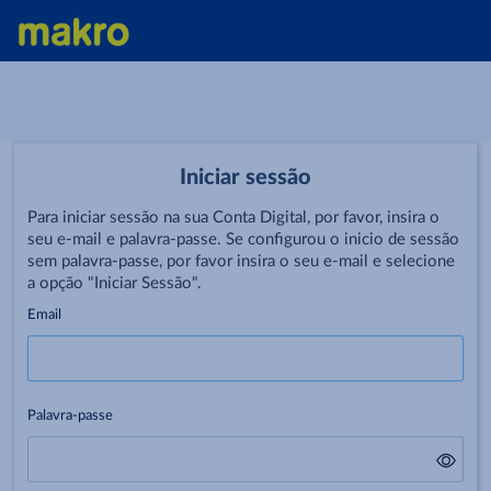
Iniciar sessão
Para iniciar sessão na sua Conta Digital, por favor, insira o
seu e-mail e palavra-passe. Se configurou o inicio de sessão
sem palavra-passe, por favor insira o seu e-mail e selecione
a opção "Iniciar Sessão".
Email
Palavra-passe