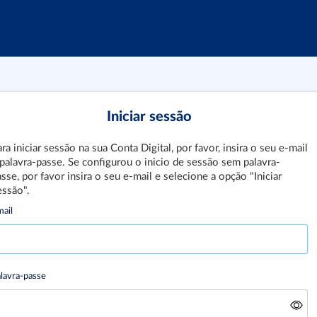
Iniciar sessão
ra iniciar sessão na sua Conta Digital, por favor, insira o seu e-mail
 palavra-passe. Se configurou o inicio de sessão sem palavra-
sse, por favor insira o seu e-mail e selecione a opção "Iniciar
essão".
ail
lavra-passe